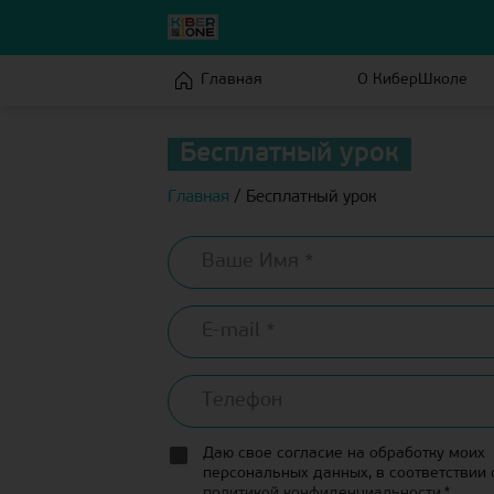
Главная
О КиберШколе
Бесплатный урок
Главная
/
Бесплатный урок
Даю свое согласие на обработку моих
персональных данных, в соответствии 
политикой конфиденциальности
*