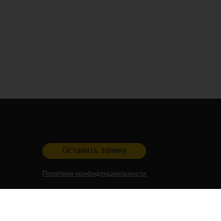
Оставить заявку
Политика конфиденциальности